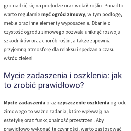
gromadzić się na podłodze oraz wokół roślin. Ponadto
warto regularnie
myć ogród zimowy
, w tym podłogę,
meble oraz inne elementy wyposażenia. Dbanie o
czystość ogrodu zimowego pozwala uniknąć rozwoju
szkodników oraz chorób roślin, a także zapewnia
przyjemną atmosferę dla relaksu i spędzania czasu
wśród zieleni.
Mycie zadaszenia i oszklenia: jak
to zrobić prawidłowo?
Mycie zadaszenia
oraz
czyszczenie oszklenia
ogrodu
zimowego to ważne zadania, które wpływają na
estetykę oraz funkcjonalność przestrzeni. Aby
prawidłowo wykonać te czynności, warto zastosować