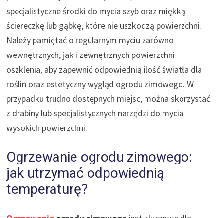
specjalistyczne środki do mycia szyb oraz miękką
ściereczkę lub gąbkę, które nie uszkodzą powierzchni.
Należy pamiętać o regularnym myciu zarówno
wewnętrznych, jak i zewnętrznych powierzchni
oszklenia, aby zapewnić odpowiednią ilość światła dla
roślin oraz estetyczny wygląd ogrodu zimowego. W
przypadku trudno dostępnych miejsc, można skorzystać
z drabiny lub specjalistycznych narzędzi do mycia
wysokich powierzchni.
Ogrzewanie ogrodu zimowego:
jak utrzymać odpowiednią
temperaturę?
Ogrzewanie
ogrodu zimowego
jest kluczowe dla