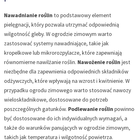
Nawadnianie roślin
to podstawowy element
pielęgnacji, który pozwala utrzymać odpowiednią
wilgotność gleby. W ogrodzie zimowym warto
zastosować systemy nawadniające, takie jak
kropelkowe lub mikrorozpylacze, które zapewniają
równomierne nawilżanie roślin.
Nawożenie roślin
jest
niezbędne dla zapewnienia odpowiednich składników
odżywczych, które wpływają na wzrost i kwitnienie. W
przypadku ogrodu zimowego warto stosować nawozy
wieloskładnikowe, dostosowane do potrzeb
poszczególnych gatunków.
Podlewanie roślin
powinno
być dostosowane do ich indywidualnych wymagań, a
także do warunków panujących w ogrodzie zimowym,
takich jak temperatura i wilgotność powietrza.