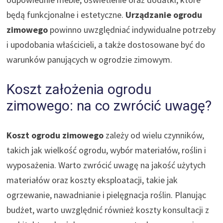
będą funkcjonalne i estetyczne.
Urządzanie ogrodu
zimowego
powinno uwzględniać indywidualne potrzeby
i upodobania właścicieli, a także dostosowane być do
warunków panujących w ogrodzie zimowym.
Koszt założenia ogrodu
zimowego: na co zwrócić uwagę?
Koszt ogrodu zimowego
zależy od wielu czynników,
takich jak wielkość ogrodu, wybór materiałów, roślin i
wyposażenia. Warto zwrócić uwagę na jakość użytych
materiałów oraz koszty eksploatacji, takie jak
ogrzewanie, nawadnianie i pielęgnacja roślin. Planując
budżet, warto uwzględnić również koszty konsultacji z