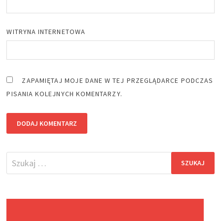
WITRYNA INTERNETOWA
ZAPAMIĘTAJ MOJE DANE W TEJ PRZEGLĄDARCE PODCZAS
PISANIA KOLEJNYCH KOMENTARZY.
Szukaj: