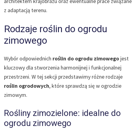
architektem krajobrazu oraz ewentualne prace związane
z adaptacją terenu.
Rodzaje roślin do ogrodu
zimowego
Wybór odpowiednich
roślin do ogrodu zimowego
jest
kluczowy dla stworzenia harmonijnej i funkcjonalnej
przestrzeni. W tej sekcji przedstawimy różne rodzaje
roślin ogrodowych
, które sprawdzą się w ogrodzie
zimowym.
Rośliny zimozielone: idealne do
ogrodu zimowego