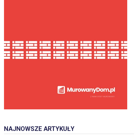
NAJNOWSZE ARTYKUŁY