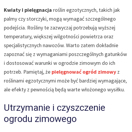
Kwiaty i pielęgnacja
roślin egzotycznych, takich jak
palmy czy storczyki, mogą wymagać szczególnego
podejścia. Rośliny te zazwyczaj potrzebują wyższej
temperatury, większej wilgotności powietrza oraz
specjalistycznych nawozów. Warto zatem dokładnie
zapoznać się z wymaganiami poszczególnych gatunków
i dostosować warunki w ogrodzie zimowym do ich
potrzeb. Pamiętaj, że
pielęgnować ogród zimowy
z
roślinami egzotycznymi może być bardziej wymagające,
ale efekty z pewnością będą warte włożonego wysiłku.
Utrzymanie i czyszczenie
ogrodu zimowego