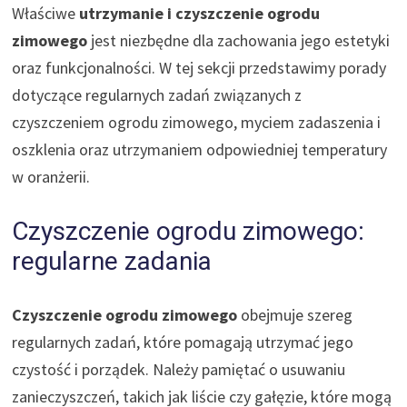
Właściwe
utrzymanie i czyszczenie ogrodu
zimowego
jest niezbędne dla zachowania jego estetyki
oraz funkcjonalności. W tej sekcji przedstawimy porady
dotyczące regularnych zadań związanych z
czyszczeniem ogrodu zimowego, myciem zadaszenia i
oszklenia oraz utrzymaniem odpowiedniej temperatury
w oranżerii.
Czyszczenie ogrodu zimowego:
regularne zadania
Czyszczenie ogrodu zimowego
obejmuje szereg
regularnych zadań, które pomagają utrzymać jego
czystość i porządek. Należy pamiętać o usuwaniu
zanieczyszczeń, takich jak liście czy gałęzie, które mogą