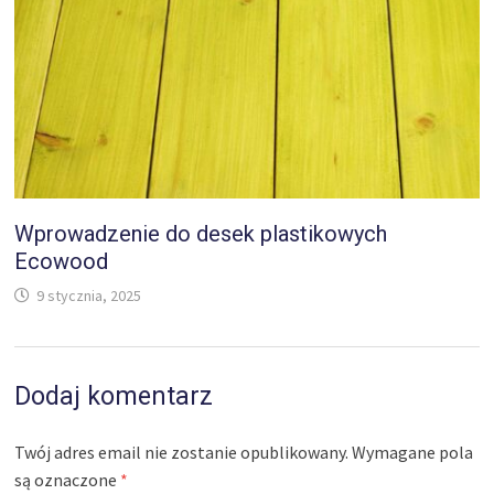
Wprowadzenie do desek plastikowych
Ecowood
9 stycznia, 2025
Dodaj komentarz
Twój adres email nie zostanie opublikowany.
Wymagane pola
są oznaczone
*