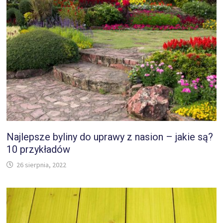
Najlepsze byliny do uprawy z nasion – jakie są?
10 przykładów
26 sierpnia, 2022