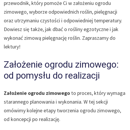
przewodnik, który pomoże Ci w założeniu ogrodu
zimowego, wyborze odpowiednich roślin, pielęgnacji
oraz utrzymaniu czystości i odpowiedniej temperatury.
Dowiesz się także, jak dbać o rośliny egzotyczne i jak
wykonać zimową pielęgnację roślin. Zapraszamy do
lektury!
Założenie ogrodu zimowego:
od pomysłu do realizacji
Założenie ogrodu zimowego
to proces, który wymaga
starannego planowania i wykonania. W tej sekcji
omówimy kolejne etapy tworzenia ogrodu zimowego,
od koncepcji po realizację.