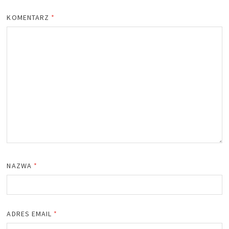
KOMENTARZ
*
NAZWA
*
ADRES EMAIL
*