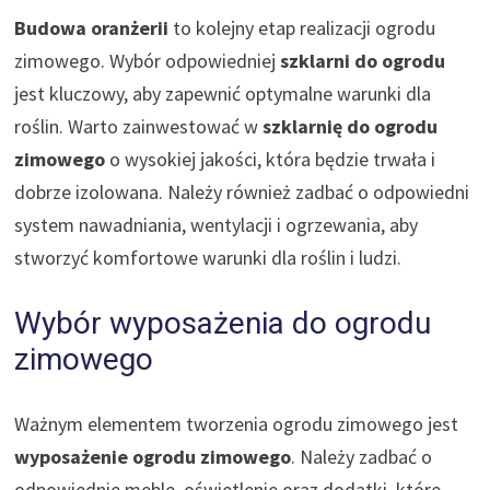
Budowa oranżerii
to kolejny etap realizacji ogrodu
zimowego. Wybór odpowiedniej
szklarni do ogrodu
jest kluczowy, aby zapewnić optymalne warunki dla
roślin. Warto zainwestować w
szklarnię do ogrodu
zimowego
o wysokiej jakości, która będzie trwała i
dobrze izolowana. Należy również zadbać o odpowiedni
system nawadniania, wentylacji i ogrzewania, aby
stworzyć komfortowe warunki dla roślin i ludzi.
Wybór wyposażenia do ogrodu
zimowego
Ważnym elementem tworzenia ogrodu zimowego jest
wyposażenie ogrodu zimowego
. Należy zadbać o
odpowiednie meble, oświetlenie oraz dodatki, które