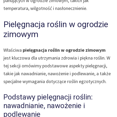
panujących w ogrodzie zimowym, takich jak
temperatura, wilgotność i nasłonecznienie.
Pielęgnacja roślin w ogrodzie
zimowym
Właściwa
pielęgnacja roślin w ogrodzie zimowym
jest kluczowa dla utrzymania zdrowia i piękna roślin. W
tej sekcji omówimy podstawowe aspekty pielęgnacji,
takie jak nawadnianie, nawożenie i podlewanie, a także
specjalne wymagania dotyczące roślin egzotycznych.
Podstawy pielęgnacji roślin:
nawadnianie, nawożenie i
podlewanie