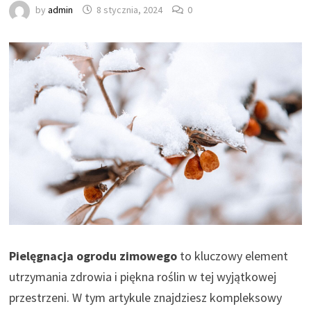
by
admin
8 stycznia, 2024
0
Pielęgnacja ogrodu zimowego
to kluczowy element
utrzymania zdrowia i piękna roślin w tej wyjątkowej
przestrzeni. W tym artykule znajdziesz kompleksowy