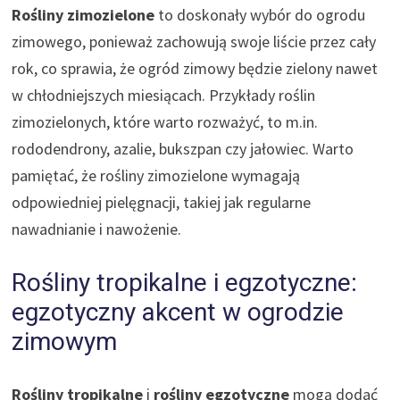
Rośliny zimozielone
to doskonały wybór do ogrodu
zimowego, ponieważ zachowują swoje liście przez cały
rok, co sprawia, że ogród zimowy będzie zielony nawet
w chłodniejszych miesiącach. Przykłady roślin
zimozielonych, które warto rozważyć, to m.in.
rododendrony, azalie, bukszpan czy jałowiec. Warto
pamiętać, że rośliny zimozielone wymagają
odpowiedniej pielęgnacji, takiej jak regularne
nawadnianie i nawożenie.
Rośliny tropikalne i egzotyczne:
egzotyczny akcent w ogrodzie
zimowym
Rośliny tropikalne
i
rośliny egzotyczne
mogą dodać