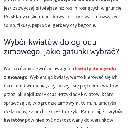
jest zazwyczaj łatwiejsza niż roślin rosnących w gruncie.
Przykłady roślin doniczkowych, które warto rozważyć,
to np. fikusy, paprocie, gerbery czy begonie.
Wybór kwiatów do ogrodu
zimowego: jakie gatunki wybrać?
Warto również zwrócić uwagę na
kwiaty do ogrodu
zimowego
. Wybierając kwiaty, warto kierować się ich
okresem kwitnienia, aby cieszyć się pięknem kwiatów
przez jak najdłuższy czas. Przykłady kwiatów, które
sprawdzą się w ogrodzie zimowym, to m.in. amarylis,
cyklameny, kalanchoe czy storczyki. Pamiętaj, że
wybór
kwiatów
powinien być dostosowany do warunków