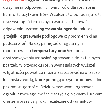
utrzymania odpowiednich warunków dla roślin oraz
komfortu użytkowników. W zależności od rodzaju roślin
oraz wymagań termicznych warto zastosować
odpowiedni system
ogrzewania ogrodu
, taki jak
grzejniki, ogrzewanie podłogowe czy promienniki na
podczerwień. Należy pamiętać o regularnym
monitorowaniu
temperatury oranżerii
oraz
dostosowywaniu ustawień ogrzewania do aktualnych
potrzeb. W przypadku roślin wymagających wyższej
wilgotności powietrza można zastosować nawilżacze
lub miski z wodą, które pomogą utrzymać odpowiedni
poziom wilgotności. Dzięki właściwemu ogrzewaniu
ogrodu zimowego można cieszyć się pięknem i urokami
oranżerii przez cały rok, niezależnie od warunków