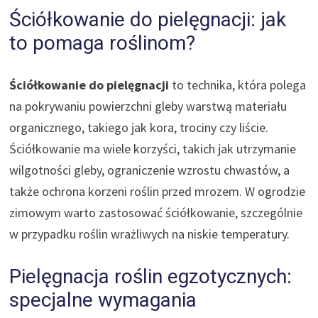
Ściółkowanie do pielęgnacji: jak
to pomaga roślinom?
Ściółkowanie do pielęgnacji
to technika, która polega
na pokrywaniu powierzchni gleby warstwą materiału
organicznego, takiego jak kora, trociny czy liście.
Ściółkowanie ma wiele korzyści, takich jak utrzymanie
wilgotności gleby, ograniczenie wzrostu chwastów, a
także ochrona korzeni roślin przed mrozem. W ogrodzie
zimowym warto zastosować ściółkowanie, szczególnie
w przypadku roślin wrażliwych na niskie temperatury.
Pielęgnacja roślin egzotycznych:
specjalne wymagania