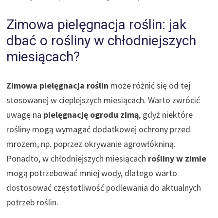
Zimowa pielęgnacja roślin: jak
dbać o rośliny w chłodniejszych
miesiącach?
Zimowa pielęgnacja roślin
może różnić się od tej
stosowanej w cieplejszych miesiącach. Warto zwrócić
uwagę na
pielęgnację ogrodu zimą
, gdyż niektóre
rośliny mogą wymagać dodatkowej ochrony przed
mrozem, np. poprzez okrywanie agrowłókniną.
Ponadto, w chłodniejszych miesiącach
rośliny w zimie
mogą potrzebować mniej wody, dlatego warto
dostosować częstotliwość podlewania do aktualnych
potrzeb roślin.