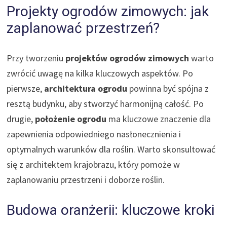
Projekty ogrodów zimowych: jak
zaplanować przestrzeń?
Przy tworzeniu
projektów ogrodów zimowych
warto
zwrócić uwagę na kilka kluczowych aspektów. Po
pierwsze,
architektura ogrodu
powinna być spójna z
resztą budynku, aby stworzyć harmonijną całość. Po
drugie,
położenie ogrodu
ma kluczowe znaczenie dla
zapewnienia odpowiedniego nasłonecznienia i
optymalnych warunków dla roślin. Warto skonsultować
się z architektem krajobrazu, który pomoże w
zaplanowaniu przestrzeni i doborze roślin.
Budowa oranżerii: kluczowe kroki