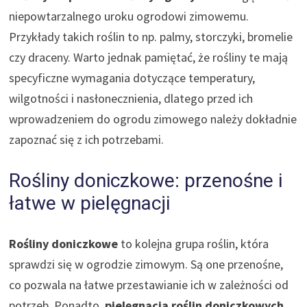
niepowtarzalnego uroku ogrodowi zimowemu.
Przykłady takich roślin to np. palmy, storczyki, bromelie
czy draceny. Warto jednak pamiętać, że rośliny te mają
specyficzne wymagania dotyczące temperatury,
wilgotności i nasłonecznienia, dlatego przed ich
wprowadzeniem do ogrodu zimowego należy dokładnie
zapoznać się z ich potrzebami.
Rośliny doniczkowe: przenośne i
łatwe w pielęgnacji
Rośliny doniczkowe
to kolejna grupa roślin, która
sprawdzi się w ogrodzie zimowym. Są one przenośne,
co pozwala na łatwe przestawianie ich w zależności od
potrzeb. Ponadto,
pielęgnacja roślin doniczkowych