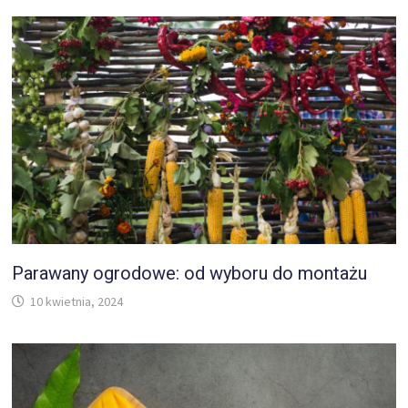
Parawany ogrodowe: od wyboru do montażu
10 kwietnia, 2024