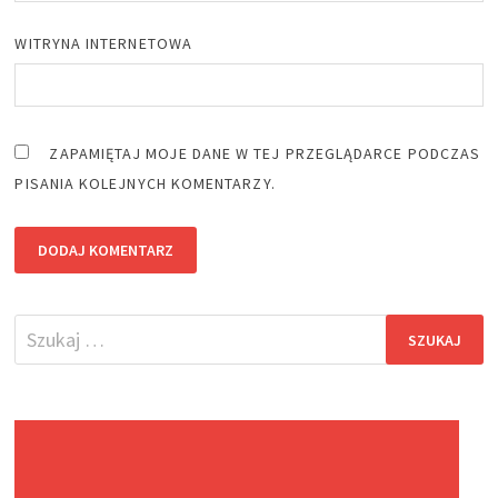
WITRYNA INTERNETOWA
ZAPAMIĘTAJ MOJE DANE W TEJ PRZEGLĄDARCE PODCZAS
PISANIA KOLEJNYCH KOMENTARZY.
Szukaj: