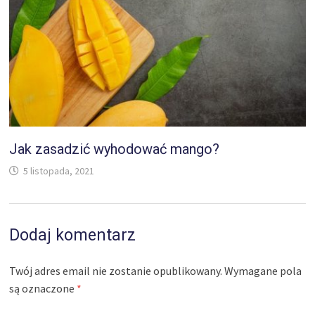
Jak zasadzić wyhodować mango?
5 listopada, 2021
Dodaj komentarz
Twój adres email nie zostanie opublikowany.
Wymagane pola
są oznaczone
*