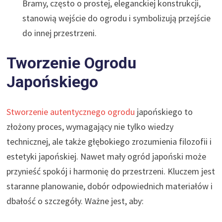
Bramy, często o prostej, eleganckiej konstrukcji,
stanowią wejście do ogrodu i symbolizują przejście
do innej przestrzeni.
Tworzenie Ogrodu
Japońskiego
Stworzenie autentycznego ogrodu
japońskiego to
złożony proces, wymagający nie tylko wiedzy
technicznej, ale także głębokiego zrozumienia filozofii i
estetyki japońskiej. Nawet mały ogród japoński może
przynieść spokój i harmonię do przestrzeni. Kluczem jest
staranne planowanie, dobór odpowiednich materiałów i
dbałość o szczegóły. Ważne jest, aby: