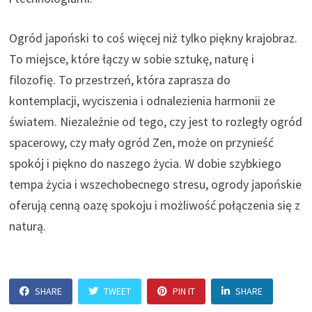
Ogród japoński to coś więcej niż tylko piękny krajobraz.
To miejsce, które łączy w sobie sztukę, naturę i
filozofię. To przestrzeń, która zaprasza do
kontemplacji, wyciszenia i odnalezienia harmonii ze
światem. Niezależnie od tego, czy jest to rozległy ogród
spacerowy, czy mały ogród Zen, może on przynieść
spokój i piękno do naszego życia. W dobie szybkiego
tempa życia i wszechobecnego stresu, ogrody japońskie
oferują cenną oazę spokoju i możliwość połączenia się z
naturą.
SHARE
TWEET
PIN IT
SHARE