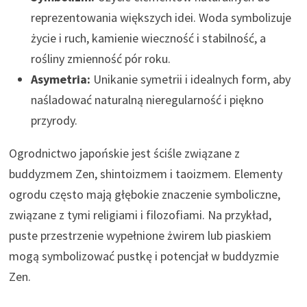
reprezentowania większych idei. Woda symbolizuje
życie i ruch, kamienie wieczność i stabilność, a
rośliny zmienność pór roku.
Asymetria:
Unikanie symetrii i idealnych form, aby
naśladować naturalną nieregularność i piękno
przyrody.
Ogrodnictwo japońskie jest ściśle związane z
buddyzmem Zen, shintoizmem i taoizmem. Elementy
ogrodu często mają głębokie znaczenie symboliczne,
związane z tymi religiami i filozofiami. Na przykład,
puste przestrzenie wypełnione żwirem lub piaskiem
mogą symbolizować pustkę i potencjał w buddyzmie
Zen.