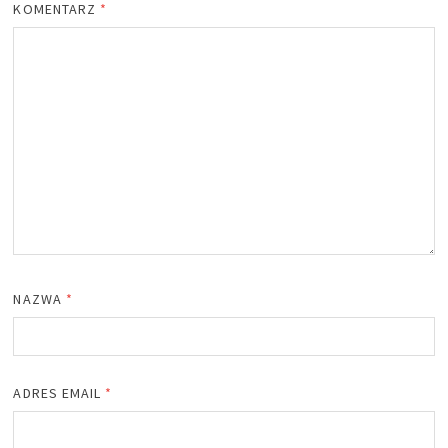
KOMENTARZ
*
NAZWA
*
ADRES EMAIL
*