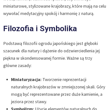
miniaturowe, stylizowane krajobrazy, które mają na celu
wywołać medytacyjny spokój i harmonię z naturą.
Filozofia i Symbolika
Podstawą filozofii ogrodu japońskiego jest głęboki
szacunek dla natury i dążenie do odzwierciedlenia jej
piękna w skondensowanej formie. Ważne są trzy
główne zasady:
Miniaturyzacja:
Tworzenie reprezentacji
naturalnych krajobrazów w zmniejszonej skali. Góry
mogą być reprezentowane przez duże kamienie, a
jeziora przez stawy.
Symbolizm:
Użycie elementów naturalnych do