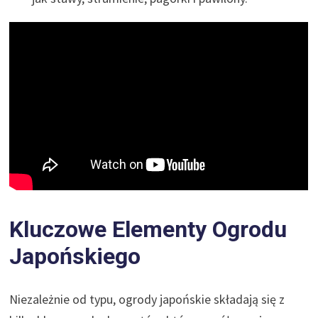
Kluczowe Elementy Ogrodu
Japońskiego
Niezależnie od typu, ogrody japońskie składają się z