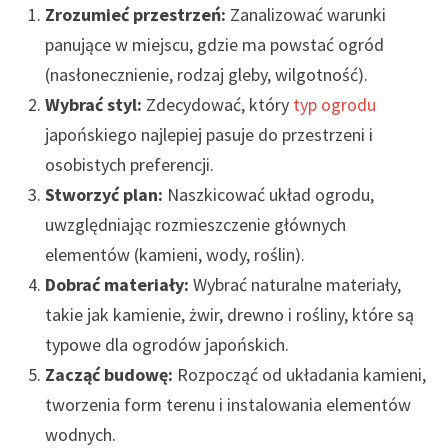
Zrozumieć przestrzeń:
Zanalizować warunki
panujące w miejscu, gdzie ma powstać ogród
(nasłonecznienie, rodzaj gleby, wilgotność).
Wybrać styl:
Zdecydować, który
typ ogrodu
japońskiego najlepiej pasuje do przestrzeni i
osobistych preferencji.
Stworzyć plan:
Naszkicować układ ogrodu,
uwzględniając rozmieszczenie głównych
elementów (kamieni, wody, roślin).
Dobrać materiały:
Wybrać naturalne materiały,
takie jak kamienie, żwir, drewno i rośliny, które są
typowe dla ogrodów japońskich.
Zacząć budowę:
Rozpocząć od układania kamieni,
tworzenia form terenu i instalowania elementów
wodnych.