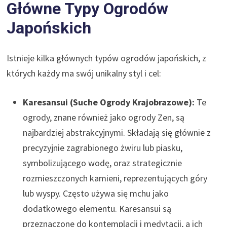
Główne Typy Ogrodów
Japońskich
Istnieje kilka głównych typów ogrodów japońskich, z
których każdy ma swój unikalny styl i cel:
Karesansui (Suche Ogrody Krajobrazowe):
Te
ogrody, znane również jako ogrody Zen, są
najbardziej abstrakcyjnymi. Składają się głównie z
precyzyjnie zagrabionego żwiru lub piasku,
symbolizującego wodę, oraz strategicznie
rozmieszczonych kamieni, reprezentujących góry
lub wyspy. Często używa się mchu jako
dodatkowego elementu. Karesansui są
przeznaczone do kontemplacji i medytacji, a ich