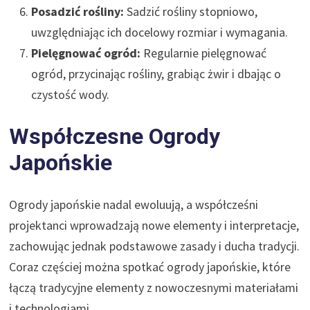
Posadzić rośliny:
Sadzić rośliny stopniowo,
uwzględniając ich docelowy rozmiar i wymagania.
Pielęgnować ogród:
Regularnie pielęgnować
ogród, przycinając rośliny, grabiąc żwir i dbając o
czystość wody.
Współczesne Ogrody
Japońskie
Ogrody japońskie nadal ewoluują, a współcześni
projektanci wprowadzają nowe elementy i interpretacje,
zachowując jednak podstawowe zasady i ducha tradycji.
Coraz częściej można spotkać ogrody japońskie, które
łączą tradycyjne elementy z nowoczesnymi materiałami
i technologiami.