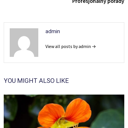
Profesjonalny porady
admin
View all posts by admin →
YOU MIGHT ALSO LIKE