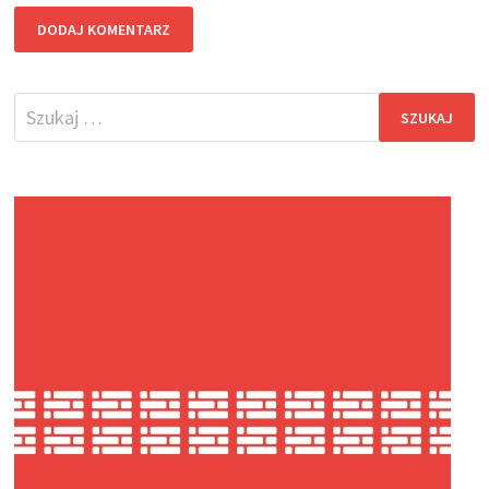
Szukaj: