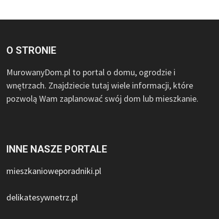
O STRONIE
MurowanyDom.pl to portal o domu, ogrodzie i
wnętrzach. Znajdziecie tutaj wiele informacji, które
pozwolą Wam zaplanować swój dom lub mieszkanie.
INNE NASZE PORTALE
mieszkanioweporadniki.pl
delikatesywnetrz.pl