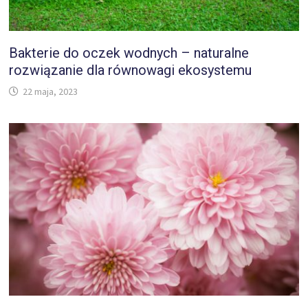
Bakterie do oczek wodnych – naturalne
rozwiązanie dla równowagi ekosystemu
22 maja, 2023