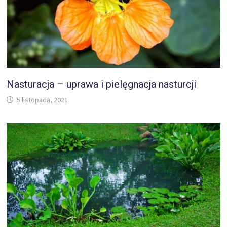
Nasturacja – uprawa i pielęgnacja nasturcji
5 listopada, 2021