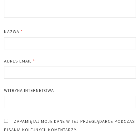
NAZWA
*
ADRES EMAIL
*
WITRYNA INTERNETOWA
ZAPAMIĘTAJ MOJE DANE W TEJ PRZEGLĄDARCE PODCZAS
PISANIA KOLEJNYCH KOMENTARZY.