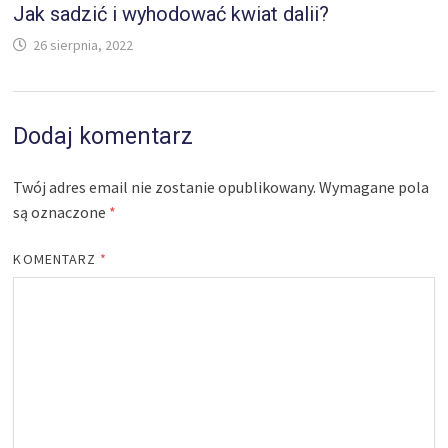
Jak sadzić i wyhodować kwiat dalii?
26 sierpnia, 2022
Dodaj komentarz
Twój adres email nie zostanie opublikowany.
Wymagane pola
są oznaczone
*
KOMENTARZ
*