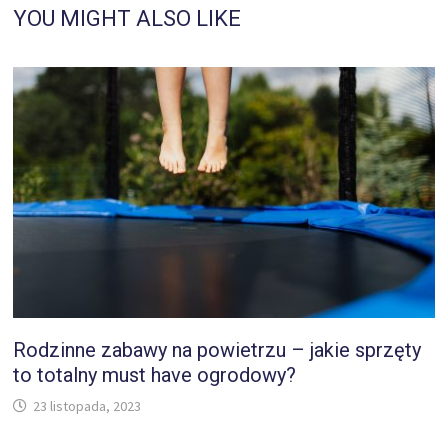
YOU MIGHT ALSO LIKE
Rodzinne zabawy na powietrzu – jakie sprzęty
to totalny must have ogrodowy?
23 listopada, 2023