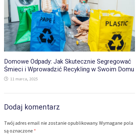
Domowe Odpady: Jak Skutecznie Segregować
Śmieci i Wprowadzić Recykling w Swoim Domu
11 marca, 2025
Dodaj komentarz
Twój adres email nie zostanie opublikowany.
Wymagane pola
są oznaczone
*