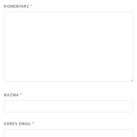
KOMENTARZ
*
NAZWA
*
ADRES EMAIL
*