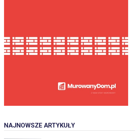
NAJNOWSZE ARTYKUŁY