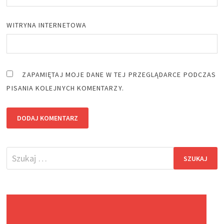
WITRYNA INTERNETOWA
ZAPAMIĘTAJ MOJE DANE W TEJ PRZEGLĄDARCE PODCZAS
PISANIA KOLEJNYCH KOMENTARZY.
Szukaj: