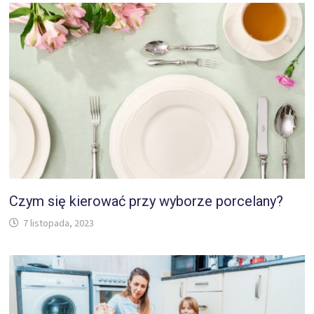
Czym się kierować przy wyborze porcelany?
7 listopada, 2023