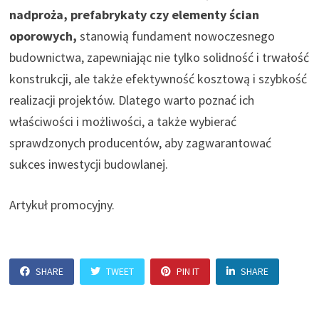
nadproża, prefabrykaty czy elementy ścian
oporowych,
stanowią fundament nowoczesnego
budownictwa, zapewniając nie tylko solidność i trwałość
konstrukcji, ale także efektywność kosztową i szybkość
realizacji projektów. Dlatego warto poznać ich
właściwości i możliwości, a także wybierać
sprawdzonych producentów, aby zagwarantować
sukces inwestycji budowlanej.
Artykuł promocyjny.
SHARE
TWEET
PIN IT
SHARE