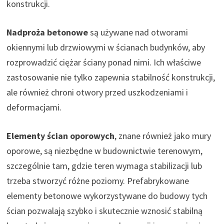
konstrukcji.
Nadproża betonowe
są używane nad otworami
okiennymi lub drzwiowymi w ścianach budynków, aby
rozprowadzić ciężar ściany ponad nimi. Ich właściwe
zastosowanie nie tylko zapewnia stabilność konstrukcji,
ale również chroni otwory przed uszkodzeniami i
deformacjami.
Elementy ścian oporowych
, znane również jako mury
oporowe, są niezbędne w budownictwie terenowym,
szczególnie tam, gdzie teren wymaga stabilizacji lub
trzeba stworzyć różne poziomy. Prefabrykowane
elementy betonowe wykorzystywane do budowy tych
ścian pozwalają szybko i skutecznie wznosić stabilną