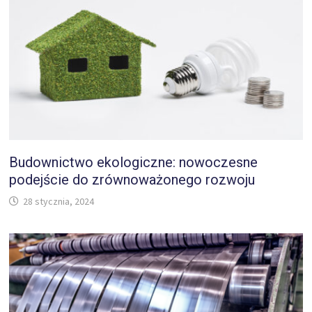
Budownictwo ekologiczne: nowoczesne
podejście do zrównoważonego rozwoju
28 stycznia, 2024