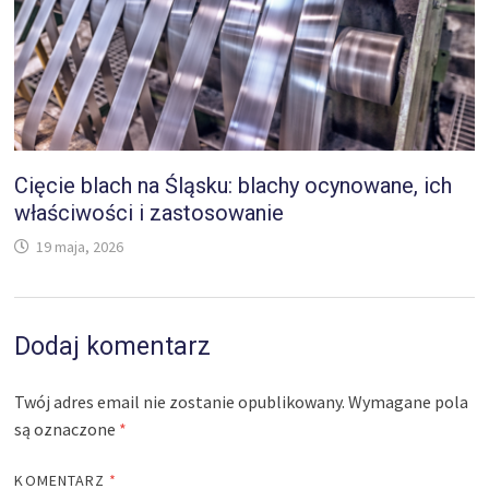
Cięcie blach na Śląsku: blachy ocynowane, ich
właściwości i zastosowanie
19 maja, 2026
Dodaj komentarz
Twój adres email nie zostanie opublikowany.
Wymagane pola
są oznaczone
*
KOMENTARZ
*