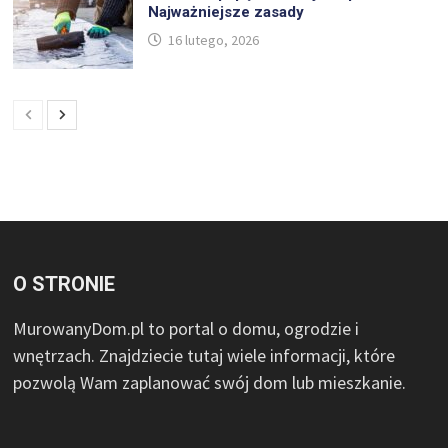
Najważniejsze zasady
16 lutego, 2026
O STRONIE
MurowanyDom.pl to portal o domu, ogrodzie i
wnętrzach. Znajdziecie tutaj wiele informacji, które
pozwolą Wam zaplanować swój dom lub mieszkanie.