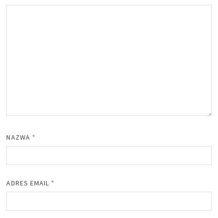
NAZWA
*
ADRES EMAIL
*