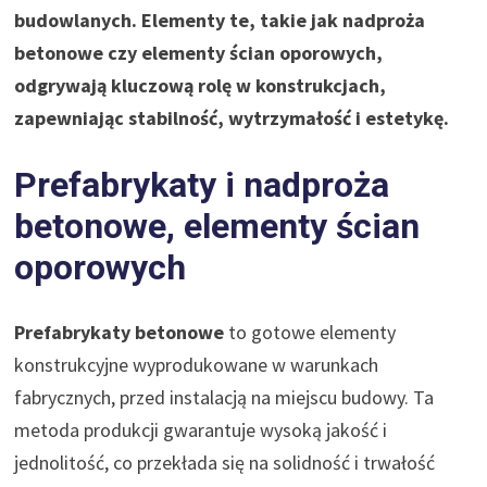
budowlanych. Elementy te, takie jak nadproża
betonowe czy elementy ścian oporowych,
odgrywają kluczową rolę w konstrukcjach,
zapewniając stabilność, wytrzymałość i estetykę.
Prefabrykaty i nadproża
betonowe, elementy ścian
oporowych
Prefabrykaty betonowe
to gotowe elementy
konstrukcyjne wyprodukowane w warunkach
fabrycznych, przed instalacją na miejscu budowy. Ta
metoda produkcji gwarantuje wysoką jakość i
jednolitość, co przekłada się na solidność i trwałość