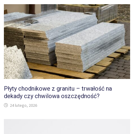
Płyty chodnikowe z granitu – trwałość na
dekady czy chwilowa oszczędność?
24 lutego, 2026