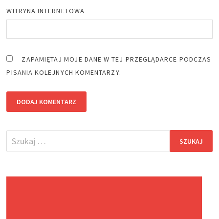
WITRYNA INTERNETOWA
ZAPAMIĘTAJ MOJE DANE W TEJ PRZEGLĄDARCE PODCZAS
PISANIA KOLEJNYCH KOMENTARZY.
Szukaj: