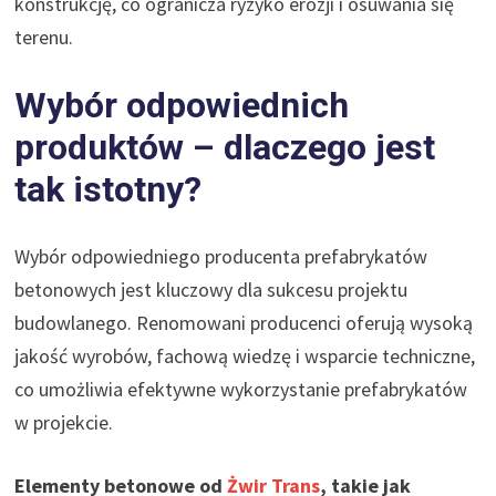
konstrukcję, co ogranicza ryzyko erozji i osuwania się
terenu.
Wybór odpowiednich
produktów – dlaczego jest
tak istotny?
Wybór odpowiedniego producenta prefabrykatów
betonowych jest kluczowy dla sukcesu projektu
budowlanego. Renomowani producenci oferują wysoką
jakość wyrobów, fachową wiedzę i wsparcie techniczne,
co umożliwia efektywne wykorzystanie prefabrykatów
w projekcie.
Elementy betonowe od
Żwir Trans
, takie jak