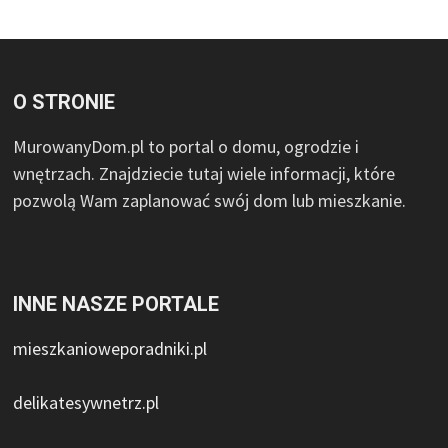
O STRONIE
MurowanyDom.pl to portal o domu, ogrodzie i
wnętrzach. Znajdziecie tutaj wiele informacji, które
pozwolą Wam zaplanować swój dom lub mieszkanie.
INNE NASZE PORTALE
mieszkanioweporadniki.pl
delikatesywnetrz.pl