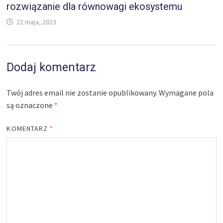
rozwiązanie dla równowagi ekosystemu
22 maja, 2023
Dodaj komentarz
Twój adres email nie zostanie opublikowany.
Wymagane pola
są oznaczone
*
KOMENTARZ
*