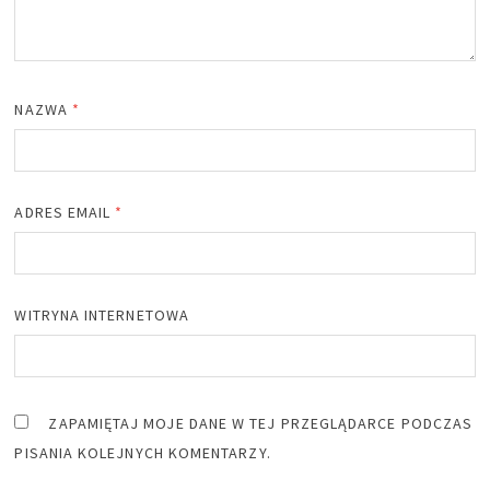
NAZWA
*
ADRES EMAIL
*
WITRYNA INTERNETOWA
ZAPAMIĘTAJ MOJE DANE W TEJ PRZEGLĄDARCE PODCZAS
PISANIA KOLEJNYCH KOMENTARZY.