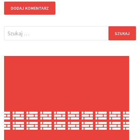
Szukaj: