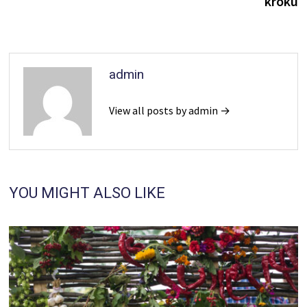
kroku
admin
View all posts by admin →
YOU MIGHT ALSO LIKE