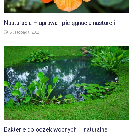
Nasturacja – uprawa i pielęgnacja nasturcji
5 listopada, 2021
Bakterie do oczek wodnych – naturalne