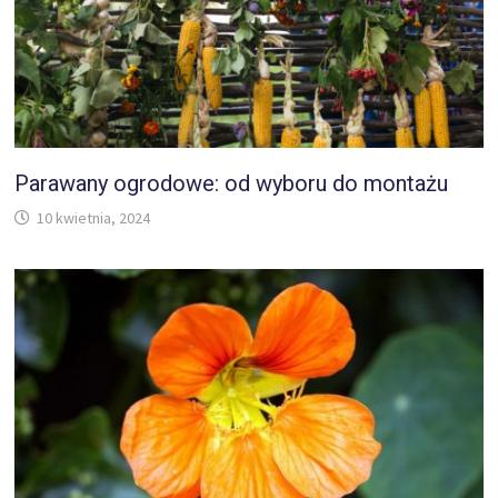
Parawany ogrodowe: od wyboru do montażu
10 kwietnia, 2024