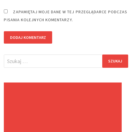
ZAPAMIĘTAJ MOJE DANE W TEJ PRZEGLĄDARCE PODCZAS
PISANIA KOLEJNYCH KOMENTARZY.
Szukaj: