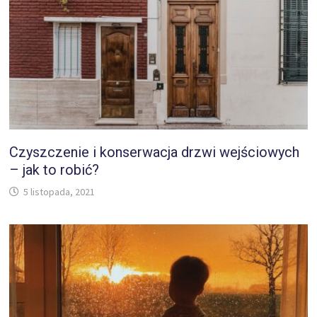
Czyszczenie i konserwacja drzwi wejściowych
– jak to robić?
5 listopada, 2021