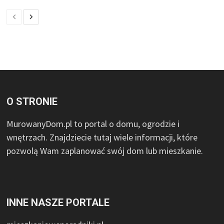
O STRONIE
MurowanyDom.pl to portal o domu, ogrodzie i
wnętrzach. Znajdziecie tutaj wiele informacji, które
pozwolą Wam zaplanować swój dom lub mieszkanie.
INNE NASZE PORTALE