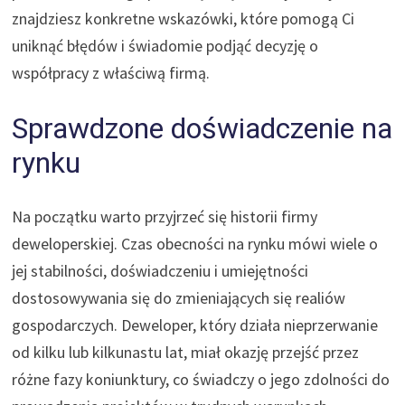
znajdziesz konkretne wskazówki, które pomogą Ci
uniknąć błędów i świadomie podjąć decyzję o
współpracy z właściwą firmą.
Sprawdzone doświadczenie na
rynku
Na początku warto przyjrzeć się historii firmy
deweloperskiej. Czas obecności na rynku mówi wiele o
jej stabilności, doświadczeniu i umiejętności
dostosowywania się do zmieniających się realiów
gospodarczych. Deweloper, który działa nieprzerwanie
od kilku lub kilkunastu lat, miał okazję przejść przez
różne fazy koniunktury, co świadczy o jego zdolności do