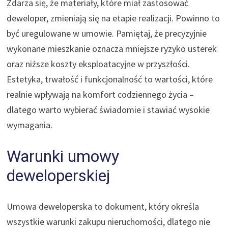
Zdarza się, że materiały, które miał zastosować
deweloper, zmieniają się na etapie realizacji. Powinno to
być uregulowane w umowie. Pamiętaj, że precyzyjnie
wykonane mieszkanie oznacza mniejsze ryzyko usterek
oraz niższe koszty eksploatacyjne w przyszłości.
Estetyka, trwałość i funkcjonalność to wartości, które
realnie wpływają na komfort codziennego życia –
dlatego warto wybierać świadomie i stawiać wysokie
wymagania.
Warunki umowy
deweloperskiej
Umowa deweloperska to dokument, który określa
wszystkie warunki zakupu nieruchomości, dlatego nie