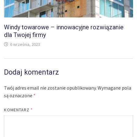
Windy towarowe – innowacyjne rozwiązanie
dla Twojej firmy
6 września, 2023
Dodaj komentarz
Twój adres email nie zostanie opublikowany.
Wymagane pola
są oznaczone
*
KOMENTARZ
*