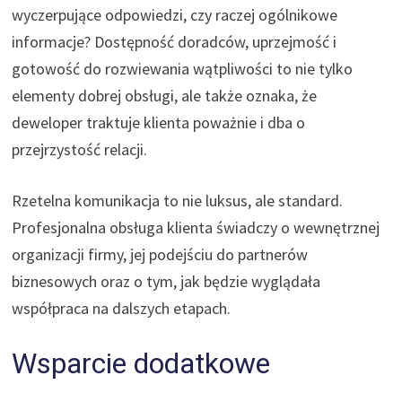
wyczerpujące odpowiedzi, czy raczej ogólnikowe
informacje? Dostępność doradców, uprzejmość i
gotowość do rozwiewania wątpliwości to nie tylko
elementy dobrej obsługi, ale także oznaka, że
deweloper traktuje klienta poważnie i dba o
przejrzystość relacji.
Rzetelna komunikacja to nie luksus, ale standard.
Profesjonalna obsługa klienta świadczy o wewnętrznej
organizacji firmy, jej podejściu do partnerów
biznesowych oraz o tym, jak będzie wyglądała
współpraca na dalszych etapach.
Wsparcie dodatkowe