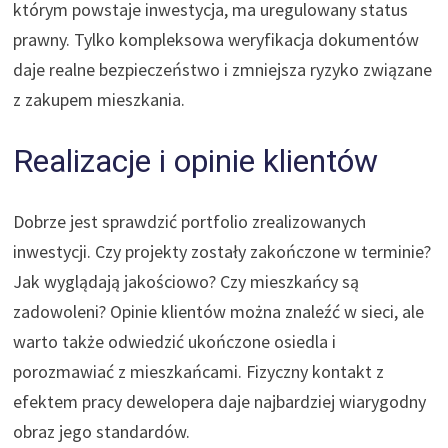
którym powstaje inwestycja, ma uregulowany status
prawny. Tylko kompleksowa weryfikacja dokumentów
daje realne bezpieczeństwo i zmniejsza ryzyko związane
z zakupem mieszkania.
Realizacje i opinie klientów
Dobrze jest sprawdzić portfolio zrealizowanych
inwestycji. Czy projekty zostały zakończone w terminie?
Jak wyglądają jakościowo? Czy mieszkańcy są
zadowoleni? Opinie klientów można znaleźć w sieci, ale
warto także odwiedzić ukończone osiedla i
porozmawiać z mieszkańcami. Fizyczny kontakt z
efektem pracy dewelopera daje najbardziej wiarygodny
obraz jego standardów.