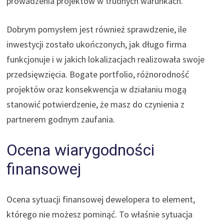
prowadzenia projektów w trudnych warunkach.
Dobrym pomysłem jest również sprawdzenie, ile
inwestycji zostało ukończonych, jak długo firma
funkcjonuje i w jakich lokalizacjach realizowała swoje
przedsięwzięcia. Bogate portfolio, różnorodność
projektów oraz konsekwencja w działaniu mogą
stanowić potwierdzenie, że masz do czynienia z
partnerem godnym zaufania.
Ocena wiarygodności
finansowej
Ocena sytuacji finansowej dewelopera to element,
którego nie możesz pominąć. To właśnie sytuacja