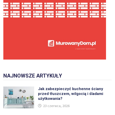
NAJNOWSZE ARTYKUŁY
Jak zabezpieczyć kuchenne ściany
przed tłuszczem, wilgocią i śladami
użytkowania?
23 czerwca, 2026