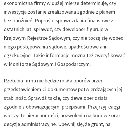
ekonomiczna firmy w dużej mierze determinuje, czy
inwestycja zostanie zrealizowana zgodnie z planem i
bez opóźnień. Poproś o sprawozdania finansowe z
ostatnich lat, sprawdź, czy deweloper figuruje w
Krajowym Rejestrze Sądowym, czy nie toczą się wobec
niego postępowania sądowe, upadłościowe ani
egzekucyjne. Takie informacje można też zweryfikować
w Monitorze Sądowym i Gospodarczym.
Rzetelna firma nie będzie miała oporów przed
przedstawieniem Ci dokumentów potwierdzających jej
stabilność. Sprawdź także, czy deweloper działa
zgodnie z obowiązującymi przepisami. Przejrzyj księgi
wieczyste nieruchomości, pozwolenia na budowę oraz
decyzje administracyjne. Upewnij się, że grunt, na