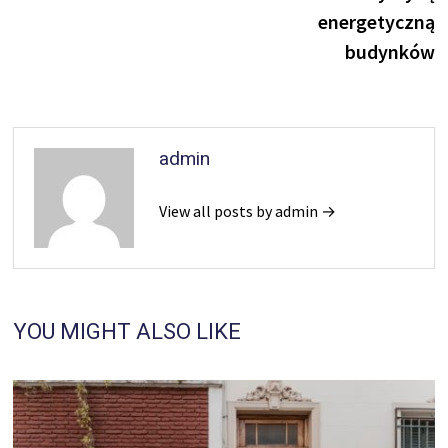
energetyczną
budynków
admin
View all posts by admin →
YOU MIGHT ALSO LIKE