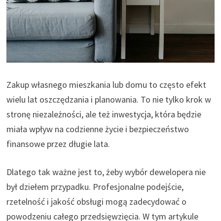
Zakup własnego mieszkania lub domu to często efekt
wielu lat oszczędzania i planowania. To nie tylko krok w
stronę niezależności, ale też inwestycja, która będzie
miała wpływ na codzienne życie i bezpieczeństwo
finansowe przez długie lata.
Dlatego tak ważne jest to, żeby wybór dewelopera nie
był dziełem przypadku. Profesjonalne podejście,
rzetelność i jakość obsługi mogą zadecydować o
powodzeniu całego przedsięwzięcia. W tym artykule