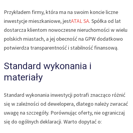
Przykładem firmy, która ma na swoim koncie liczne
inwestycje mieszkaniowe, jest
ATAL SA
. Spółka od lat
dostarcza klientom nowoczesne nieruchomości w wielu
polskich miastach, a jej obecność na GPW dodatkowo
potwierdza transparentność i stabilność finansową.
Standard wykonania i
materiały
Standard wykonania inwestycji potrafi znacząco różnić
się w zależności od dewelopera, dlatego należy zwracać
uwagę na szczegóły. Porównując oferty, nie ograniczaj
się do ogólnych deklaracji. Warto dopytać o: