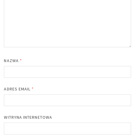
NAZWA
*
ADRES EMAIL
*
WITRYNA INTERNETOWA