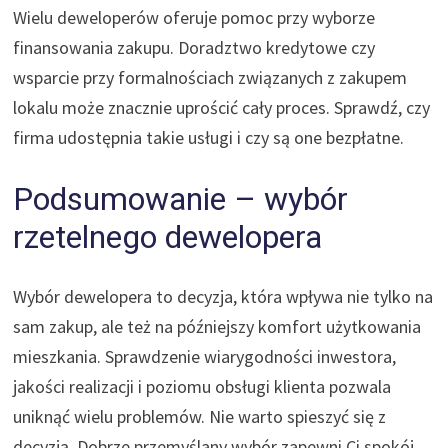
Wielu deweloperów oferuje pomoc przy wyborze
finansowania zakupu. Doradztwo kredytowe czy
wsparcie przy formalnościach związanych z zakupem
lokalu może znacznie uprościć cały proces. Sprawdź, czy
firma udostępnia takie usługi i czy są one bezpłatne.
Podsumowanie – wybór
rzetelnego dewelopera
Wybór dewelopera to decyzja, która wpływa nie tylko na
sam zakup, ale też na późniejszy komfort użytkowania
mieszkania. Sprawdzenie wiarygodności inwestora,
jakości realizacji i poziomu obsługi klienta pozwala
uniknąć wielu problemów. Nie warto spieszyć się z
decyzją. Dobrze przemyślany wybór zapewni Ci spokój