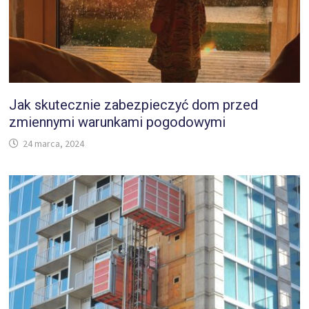
Jak skutecznie zabezpieczyć dom przed
zmiennymi warunkami pogodowymi
24 marca, 2024