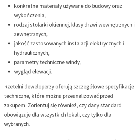
konkretne materiały używane do budowy oraz
wykończenia,
rodzaj stolarki okiennej, klasy drzwi wewnętrznych i
zewnętrznych,
jakość zastosowanych instalacji elektrycznych i
hydraulicznych,
parametry techniczne windy,
wygląd elewacji.
Rzetelni deweloperzy oferują szczegółowe specyfikacje
techniczne, które można przeanalizować przed
zakupem. Zorientuj się również, czy dany standard
obowiązuje dla wszystkich lokali, czy tylko dla
wybranych.