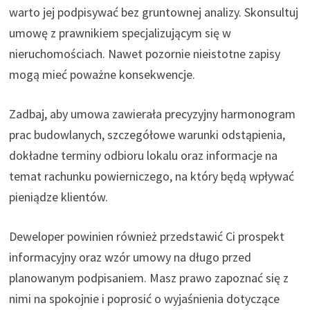
warto jej podpisywać bez gruntownej analizy. Skonsultuj
umowę z prawnikiem specjalizującym się w
nieruchomościach. Nawet pozornie nieistotne zapisy
mogą mieć poważne konsekwencje.
Zadbaj, aby umowa zawierała precyzyjny harmonogram
prac budowlanych, szczegółowe warunki odstąpienia,
dokładne terminy odbioru lokalu oraz informacje na
temat rachunku powierniczego, na który będą wpływać
pieniądze klientów.
Deweloper powinien również przedstawić Ci prospekt
informacyjny oraz wzór umowy na długo przed
planowanym podpisaniem. Masz prawo zapoznać się z
nimi na spokojnie i poprosić o wyjaśnienia dotyczące