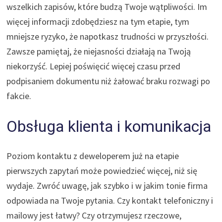
wszelkich zapisów, które budzą Twoje wątpliwości. Im
więcej informacji zdobędziesz na tym etapie, tym
mniejsze ryzyko, że napotkasz trudności w przyszłości.
Zawsze pamiętaj, że niejasności działają na Twoją
niekorzyść. Lepiej poświęcić więcej czasu przed
podpisaniem dokumentu niż żałować braku rozwagi po
fakcie.
Obsługa klienta i komunikacja
Poziom kontaktu z deweloperem już na etapie
pierwszych zapytań może powiedzieć więcej, niż się
wydaje. Zwróć uwagę, jak szybko i w jakim tonie firma
odpowiada na Twoje pytania. Czy kontakt telefoniczny i
mailowy jest łatwy? Czy otrzymujesz rzeczowe,