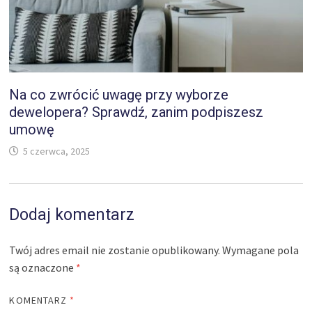
Na co zwrócić uwagę przy wyborze
dewelopera? Sprawdź, zanim podpiszesz
umowę
5 czerwca, 2025
Dodaj komentarz
Twój adres email nie zostanie opublikowany.
Wymagane pola
są oznaczone
*
KOMENTARZ
*