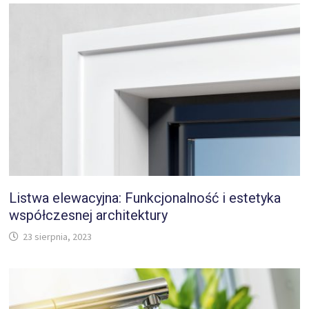
Listwa elewacyjna: Funkcjonalność i estetyka
współczesnej architektury
23 sierpnia, 2023