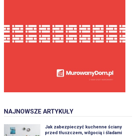
NAJNOWSZE ARTYKUŁY
Jak zabezpieczyć kuchenne ściany
przed tłuszczem, wilgocią i śladami