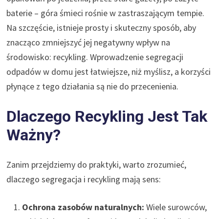
baterie – góra śmieci rośnie w zastraszającym tempie.
Na szczęście, istnieje prosty i skuteczny sposób, aby
znacząco zmniejszyć jej negatywny wpływ na
środowisko: recykling. Wprowadzenie segregacji
odpadów w domu jest łatwiejsze, niż myślisz, a korzyści
płynące z tego działania są nie do przecenienia.
Dlaczego Recykling Jest Tak
Ważny?
Zanim przejdziemy do praktyki, warto zrozumieć,
dlaczego segregacja i recykling mają sens:
Ochrona zasobów naturalnych:
Wiele surowców,