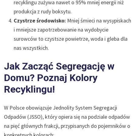
recyklingu zużywa nawet o 95% mniej energii niż
produkcja z rudy boksytu.
Czystrze środowisko:
Mniej śmieci na wysypiskach
i mniejsze zapotrzebowanie na wydobycie
surowców to czystsze powietrze, woda i gleba dla
nas wszystkich.
Jak Zacząć Segregację w
Domu? Poznaj Kolory
Recyklingu!
W Polsce obowiązuje Jednolity System Segregacji
Odpadów (JSSO), który opiera się na podziale odpadów
na pięć głównych frakcji, przypisanych do pojemników o
konkretnych kolorach: