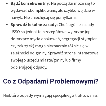
Bądź konsekwentny:
Na początku może się to
wydawać skomplikowane, ale szybko wejdzie w
nawyk. Nie zniechęcaj się pomyłkami.
Sprawdź lokalne zasady:
Choć ogólne zasady
JSSO są jednolite, szczegółowe wytyczne (np.
dotyczące mycia opakowań, segregacji styropianu
czy zakrętek) mogą nieznacznie różnić się w
zależności od gminy. Sprawdź stronę internetową
swojego urzędu miasta/gminy lub firmy
odbierającej odpady.
Co z Odpadami Problemowymi?
Niektóre odpady wymagają specjalnego traktowania: