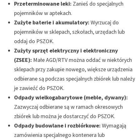
Przeterminowane leki:
Zanieś do specjalnych
pojemników w aptekach.
Zużyte baterie i akumulatory:
Wyrzucaj do
pojemników w sklepach, szkołach, urzędach lub
oddaj do PSZOK.
Zużyty sprzęt elektryczny i elektroniczny
(ZSEE):
Małe AGD/RTV można oddać w niektórych
sklepach przy zakupie nowego, większe urządzenia
odbierane są podczas specjalnych zbiórek lub należy
je zawieźć do PSZOK.
Odpady wielkogabarytowe (meble, dywany):
Zazwyczaj odbierane są w ramach okresowych
zbiórek lub można je dostarczyć do PSZOK.
Odpady budowlane i rozbiórkowe:
Wymagają
zamówienia specjalnego kontenera lub