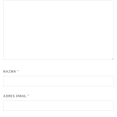
NAZWA
*
ADRES EMAIL
*