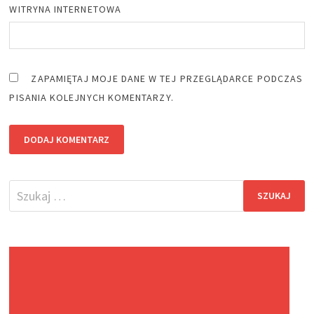
WITRYNA INTERNETOWA
ZAPAMIĘTAJ MOJE DANE W TEJ PRZEGLĄDARCE PODCZAS
PISANIA KOLEJNYCH KOMENTARZY.
Szukaj: