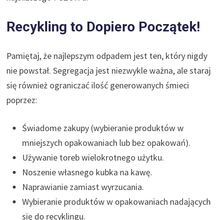
Recykling to Dopiero Początek!
Pamiętaj, że najlepszym odpadem jest ten, który nigdy
nie powstał. Segregacja jest niezwykle ważna, ale staraj
się również ograniczać ilość generowanych śmieci
poprzez:
Świadome zakupy (wybieranie produktów w
mniejszych opakowaniach lub bez opakowań).
Używanie toreb wielokrotnego użytku.
Noszenie własnego kubka na kawę.
Naprawianie zamiast wyrzucania.
Wybieranie produktów w opakowaniach nadających
się do recyklingu.