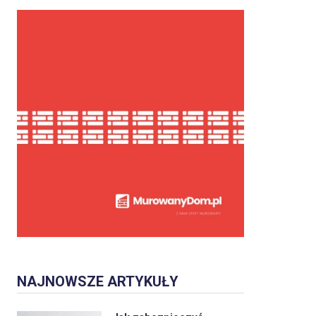
NAJNOWSZE ARTYKUŁY