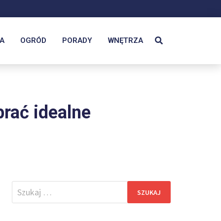
A
OGRÓD
PORADY
WNĘTRZA
rać idealne
Szukaj: